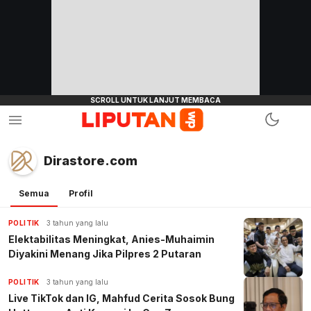
Dirastore.com
Semua
Profil
POLITIK
3 tahun yang lalu
Elektabilitas Meningkat, Anies-Muhaimin
Diyakini Menang Jika Pilpres 2 Putaran
POLITIK
3 tahun yang lalu
Live TikTok dan IG, Mahfud Cerita Sosok Bung