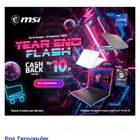
Pos Terpopuler