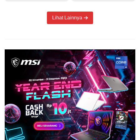
Lihat Lainnya