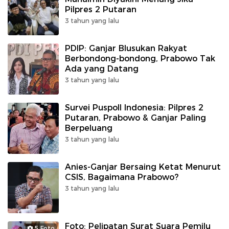
Pilpres 2 Putaran
3 tahun yang lalu
PDIP: Ganjar Blusukan Rakyat
Berbondong-bondong, Prabowo Tak
Ada yang Datang
3 tahun yang lalu
Survei Puspoll Indonesia: Pilpres 2
Putaran, Prabowo & Ganjar Paling
Berpeluang
3 tahun yang lalu
Anies-Ganjar Bersaing Ketat Menurut
CSIS, Bagaimana Prabowo?
3 tahun yang lalu
Foto: Pelipatan Surat Suara Pemilu
5 Foto