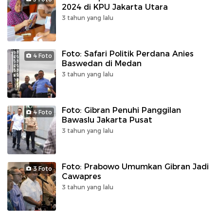
2024 di KPU Jakarta Utara
3 tahun yang lalu
Foto: Safari Politik Perdana Anies
4 Foto
Baswedan di Medan
3 tahun yang lalu
Foto: Gibran Penuhi Panggilan
4 Foto
Bawaslu Jakarta Pusat
3 tahun yang lalu
Foto: Prabowo Umumkan Gibran Jadi
3 Foto
Cawapres
3 tahun yang lalu