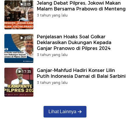
Jelang Debat Pilpres, Jokowi Makan
2:05
Malam Bersama Prabowo di Menteng
3 tahun yang lalu
Penjelasan Hoaks Soal Golkar
2:00
Deklarasikan Dukungan Kepada
Ganjar Pranowo di Pilpres 2024
3 tahun yang lalu
Ganjar-Mahfud Hadiri Konser Lilin
17:35
Putih Indonesia Damai di Balai Sarbini
3 tahun yang lalu
Lihat Lainnya