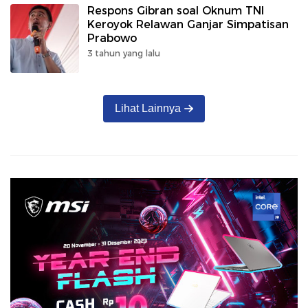
Respons Gibran soal Oknum TNI
Keroyok Relawan Ganjar Simpatisan
Prabowo
3 tahun yang lalu
Lihat Lainnya