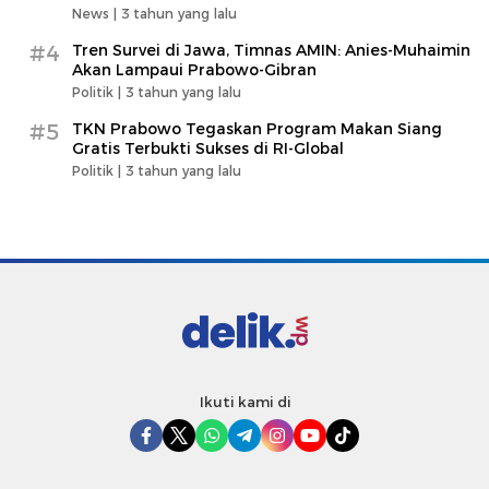
News |
3 tahun yang lalu
#4
Tren Survei di Jawa, Timnas AMIN: Anies-Muhaimin
Akan Lampaui Prabowo-Gibran
Politik |
3 tahun yang lalu
#5
TKN Prabowo Tegaskan Program Makan Siang
Gratis Terbukti Sukses di RI-Global
Politik |
3 tahun yang lalu
Ikuti kami di