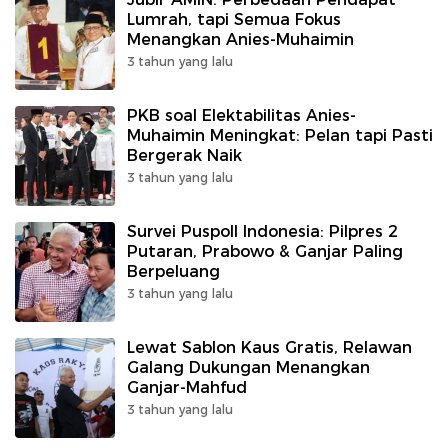
Lumrah, tapi Semua Fokus
Menangkan Anies-Muhaimin
3 tahun yang lalu
PKB soal Elektabilitas Anies-
Muhaimin Meningkat: Pelan tapi Pasti
Bergerak Naik
3 tahun yang lalu
Survei Puspoll Indonesia: Pilpres 2
Putaran, Prabowo & Ganjar Paling
Berpeluang
3 tahun yang lalu
Lewat Sablon Kaus Gratis, Relawan
Galang Dukungan Menangkan
Ganjar-Mahfud
3 tahun yang lalu