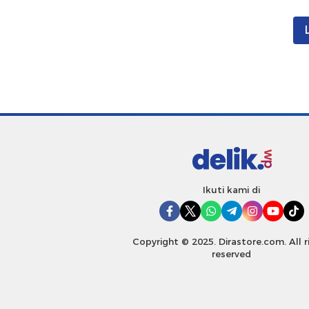
Ikuti kami di
Copyright © 2025. Dirastore.com. All r
reserved