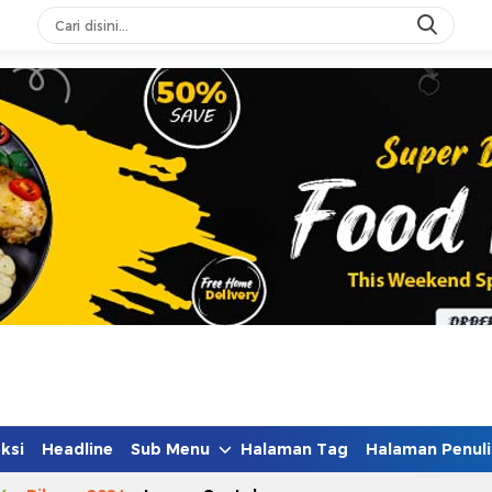
ksi
Headline
Sub Menu
Halaman Tag
Halaman Penuli