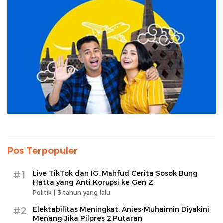
Pos Terpopuler
#1
Live TikTok dan IG, Mahfud Cerita Sosok Bung
Hatta yang Anti Korupsi ke Gen Z
Politik |
3 tahun yang lalu
#2
Elektabilitas Meningkat, Anies-Muhaimin Diyakini
Menang Jika Pilpres 2 Putaran