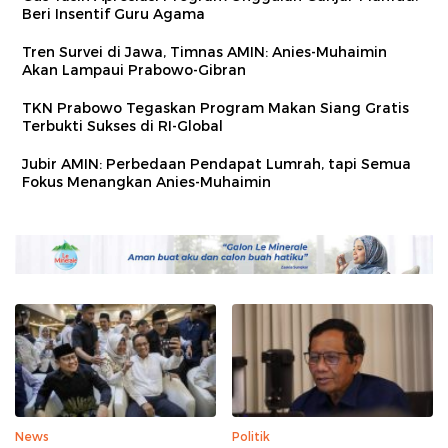
Beri Insentif Guru Agama
Tren Survei di Jawa, Timnas AMIN: Anies-Muhaimin
Akan Lampaui Prabowo-Gibran
TKN Prabowo Tegaskan Program Makan Siang Gratis
Terbukti Sukses di RI-Global
Jubir AMIN: Perbedaan Pendapat Lumrah, tapi Semua
Fokus Menangkan Anies-Muhaimin
News
Politik