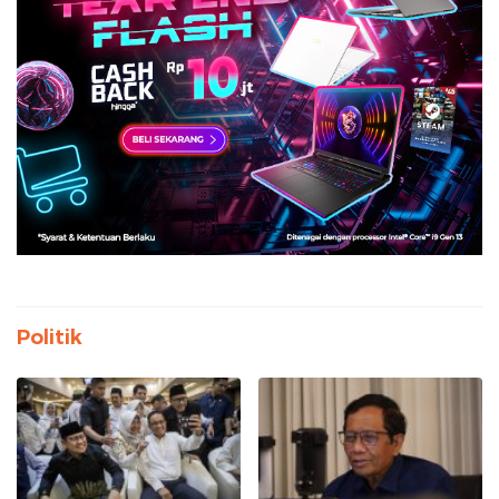
Politik