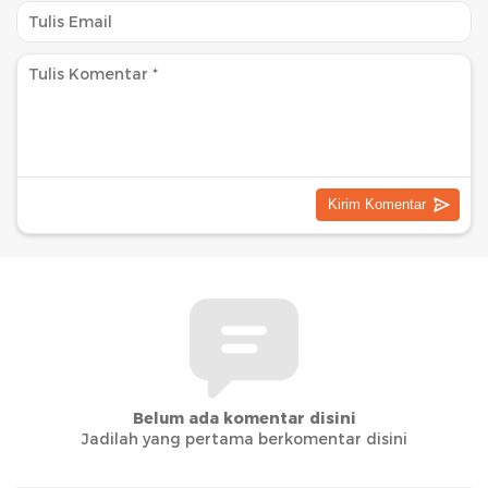
Belum ada komentar disini
Jadilah yang pertama berkomentar disini