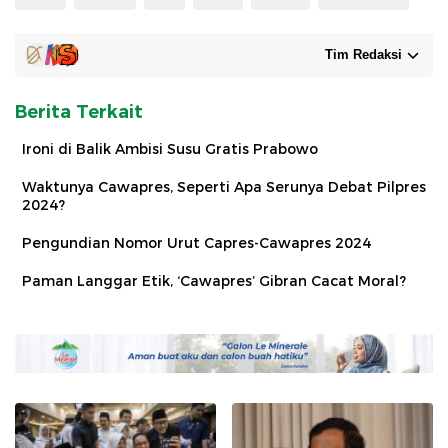
Tim Redaksi
Berita Terkait
Ironi di Balik Ambisi Susu Gratis Prabowo
Waktunya Cawapres, Seperti Apa Serunya Debat Pilpres
2024?
Pengundian Nomor Urut Capres-Cawapres 2024
Paman Langgar Etik, ‘Cawapres’ Gibran Cacat Moral?