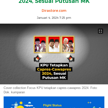
2024, Sesuai Putusan MK
Dirastore.com
Januari 4, 2024 7:25 pm
Cover collection Focus KPU tetapkan capres-cawapres 2024. Foto:
Dok. kumparan