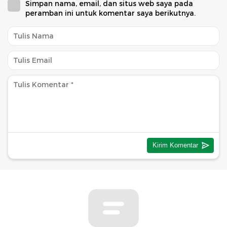
Simpan nama, email, dan situs web saya pada
peramban ini untuk komentar saya berikutnya.