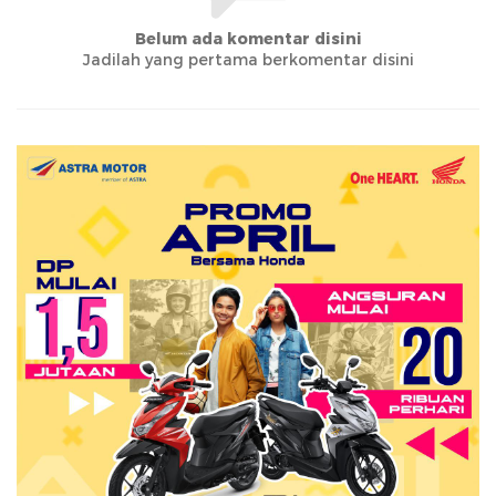
Belum ada komentar disini
Jadilah yang pertama berkomentar disini