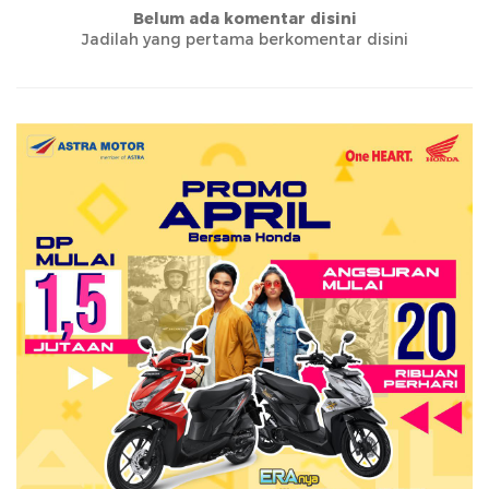
Belum ada komentar disini
Jadilah yang pertama berkomentar disini