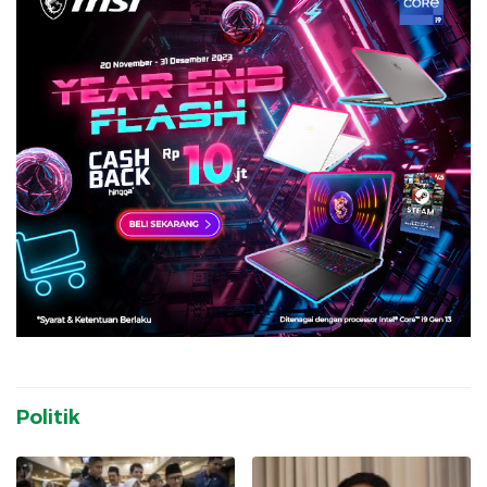
Politik