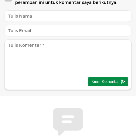
peramban ini untuk komentar saya berikutnya.