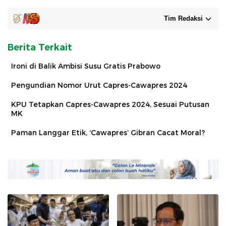
Tim Redaksi
Berita Terkait
Ironi di Balik Ambisi Susu Gratis Prabowo
Pengundian Nomor Urut Capres-Cawapres 2024
KPU Tetapkan Capres-Cawapres 2024, Sesuai Putusan
MK
Paman Langgar Etik, ‘Cawapres’ Gibran Cacat Moral?