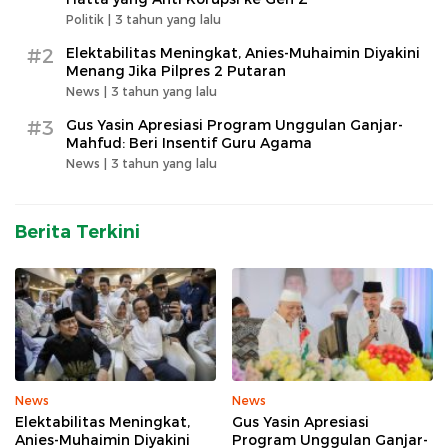
Politik |
3 tahun yang lalu
#2
Elektabilitas Meningkat, Anies-Muhaimin Diyakini
Menang Jika Pilpres 2 Putaran
News |
3 tahun yang lalu
#3
Gus Yasin Apresiasi Program Unggulan Ganjar-
Mahfud: Beri Insentif Guru Agama
News |
3 tahun yang lalu
Berita Terkini
News
News
Elektabilitas Meningkat,
Gus Yasin Apresiasi
Anies-Muhaimin Diyakini
Program Unggulan Ganjar-