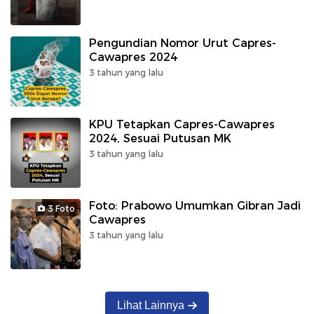
Pengundian Nomor Urut Capres-
Cawapres 2024
3 tahun yang lalu
KPU Tetapkan Capres-Cawapres
2024, Sesuai Putusan MK
3 tahun yang lalu
Foto: Prabowo Umumkan Gibran Jadi
3 Foto
Cawapres
3 tahun yang lalu
Lihat Lainnya