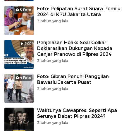
Foto: Pelipatan Surat Suara Pemilu
5 Foto
2024 di KPU Jakarta Utara
3 tahun yang lalu
Penjelasan Hoaks Soal Golkar
2:00
Deklarasikan Dukungan Kepada
Ganjar Pranowo di Pilpres 2024
3 tahun yang lalu
Foto: Gibran Penuhi Panggilan
4 Foto
Bawaslu Jakarta Pusat
3 tahun yang lalu
Waktunya Cawapres, Seperti Apa
Serunya Debat Pilpres 2024?
3 tahun yang lalu