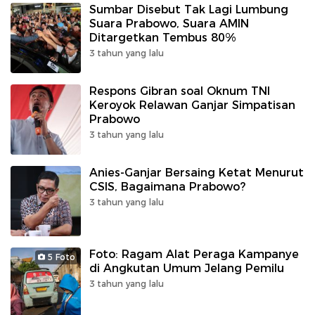
Sumbar Disebut Tak Lagi Lumbung
Suara Prabowo, Suara AMIN
Ditargetkan Tembus 80%
3 tahun yang lalu
Respons Gibran soal Oknum TNI
Keroyok Relawan Ganjar Simpatisan
Prabowo
3 tahun yang lalu
Anies-Ganjar Bersaing Ketat Menurut
CSIS, Bagaimana Prabowo?
3 tahun yang lalu
Foto: Ragam Alat Peraga Kampanye
5 Foto
di Angkutan Umum Jelang Pemilu
3 tahun yang lalu